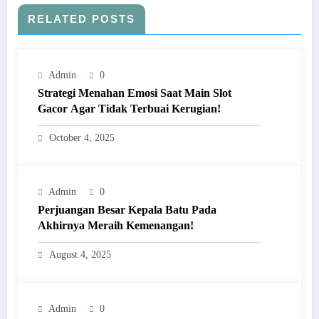
RELATED POSTS
Admin
0
Strategi Menahan Emosi Saat Main Slot
Gacor Agar Tidak Terbuai Kerugian!
October 4, 2025
Admin
0
Perjuangan Besar Kepala Batu Pada
Akhirnya Meraih Kemenangan!
August 4, 2025
Admin
0