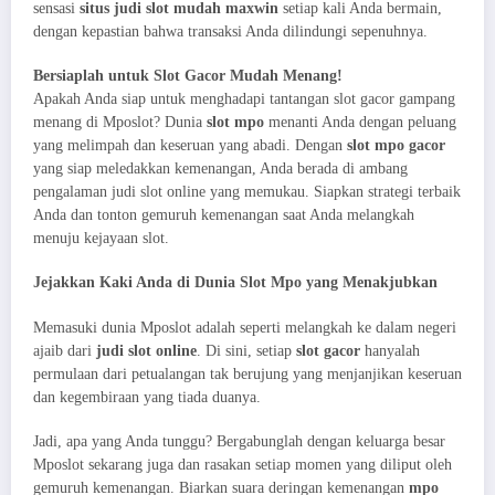
sensasi
situs judi slot mudah maxwin
setiap kali Anda bermain,
dengan kepastian bahwa transaksi Anda dilindungi sepenuhnya.
Bersiaplah untuk Slot Gacor Mudah Menang!
Apakah Anda siap untuk menghadapi tantangan slot gacor gampang
menang di Mposlot? Dunia
slot mpo
menanti Anda dengan peluang
yang melimpah dan keseruan yang abadi. Dengan
slot mpo gacor
yang siap meledakkan kemenangan, Anda berada di ambang
pengalaman judi slot online yang memukau. Siapkan strategi terbaik
Anda dan tonton gemuruh kemenangan saat Anda melangkah
menuju kejayaan slot.
Jejakkan Kaki Anda di Dunia Slot Mpo yang Menakjubkan
Memasuki dunia Mposlot adalah seperti melangkah ke dalam negeri
ajaib dari
judi slot online
. Di sini, setiap
slot gacor
hanyalah
permulaan dari petualangan tak berujung yang menjanjikan keseruan
dan kegembiraan yang tiada duanya.
Jadi, apa yang Anda tunggu? Bergabunglah dengan keluarga besar
Mposlot sekarang juga dan rasakan setiap momen yang diliput oleh
gemuruh kemenangan. Biarkan suara deringan kemenangan
mpo