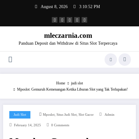
Skip
August 8, 2026
3:10:53 PM
to
content
mleczarnia.com
Panduan Deposit dan Withdraw di Situs Slot Terpercaya
Home
judi slot
Mposlot: Gemuruh Kemenangan Ketika Liburan Slot yang Tak Terlupakan!
,
,
Judi Slot
Mposlot
Situs Judi Slot
Slot Gacor
Admin
February 14, 2025
0 Comments