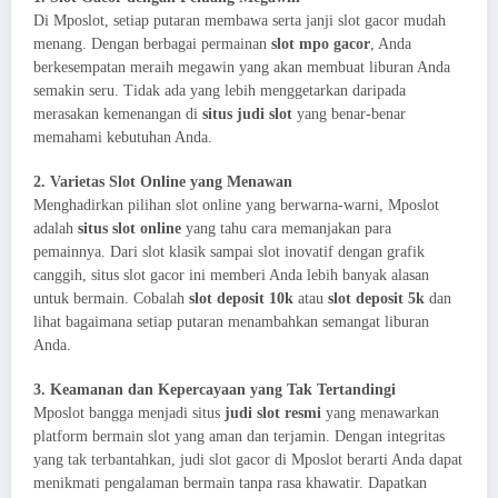
Di Mposlot, setiap putaran membawa serta janji slot gacor mudah
menang. Dengan berbagai permainan
slot mpo gacor
, Anda
berkesempatan meraih megawin yang akan membuat liburan Anda
semakin seru. Tidak ada yang lebih menggetarkan daripada
merasakan kemenangan di
situs judi slot
yang benar-benar
memahami kebutuhan Anda.
2. Varietas Slot Online yang Menawan
Menghadirkan pilihan slot online yang berwarna-warni, Mposlot
adalah
situs slot online
yang tahu cara memanjakan para
pemainnya. Dari slot klasik sampai slot inovatif dengan grafik
canggih, situs slot gacor ini memberi Anda lebih banyak alasan
untuk bermain. Cobalah
slot deposit 10k
atau
slot deposit 5k
dan
lihat bagaimana setiap putaran menambahkan semangat liburan
Anda.
3. Keamanan dan Kepercayaan yang Tak Tertandingi
Mposlot bangga menjadi situs
judi slot resmi
yang menawarkan
platform bermain slot yang aman dan terjamin. Dengan integritas
yang tak terbantahkan, judi slot gacor di Mposlot berarti Anda dapat
menikmati pengalaman bermain tanpa rasa khawatir. Dapatkan