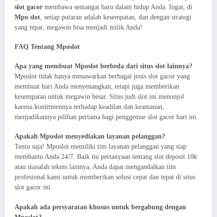
slot gacor
membawa semangat baru dalam hidup Anda. Ingat, di
Mpo slot
, setiap putaran adalah kesempatan, dan dengan strategi
yang tepat, megawin bisa menjadi milik Anda!
FAQ Tentang Mposlot
Apa yang membuat Mposlot berbeda dari situs slot lainnya?
Mposlot tidak hanya menawarkan berbagai jenis slot gacor yang
membuat hari Anda menyenangkan, tetapi juga memberikan
kesempatan untuk megawin besar. Situs judi slot ini menonjol
karena komitmennya terhadap keadilan dan keamanan,
menjadikannya pilihan pertama bagi penggemar slot gacor hari ini.
Apakah Mposlot menyediakan layanan pelanggan?
Tentu saja! Mposlot memiliki tim layanan pelanggan yang siap
membantu Anda 24/7. Baik itu pertanyaan tentang slot deposit 10k
atau masalah teknis lainnya, Anda dapat mengandalkan tim
profesional kami untuk memberikan solusi cepat dan tepat di situs
slot gacor ini.
Apakah ada persyaratan khusus untuk bergabung dengan