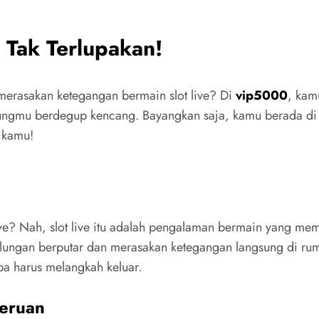
 Tak Terlupakan!
p merasakan ketegangan bermain slot live? Di
vip5000
, kam
tungmu berdegup kencang. Bayangkan saja, kamu berada di ka
r kamu!
?
ive? Nah, slot live itu adalah pengalaman bermain yang m
ulungan berputar dan merasakan ketegangan langsung di r
pa harus melangkah keluar.
seruan