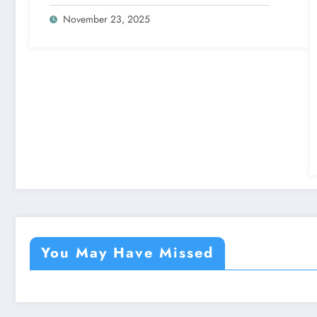
November 23, 2025
You May Have Missed