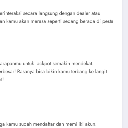
berinteraksi secara langsung dengan dealer atau
dan kamu akan merasa seperti sedang berada di pesta
 harapanmu untuk jackpot semakin mendekat.
esar! Rasanya bisa bikin kamu terbang ke langit
t!
juga kamu sudah mendaftar dan memiliki akun.