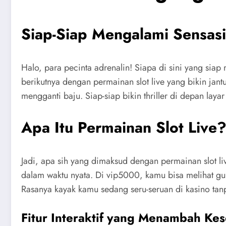
Siap-Siap Mengalami Sensasi
Halo, para pecinta adrenalin! Siapa di sini yang sia
berikutnya dengan permainan slot live yang bikin jan
mengganti baju. Siap-siap bikin thriller di depan laya
Apa Itu Permainan Slot Live
Jadi, apa sih yang dimaksud dengan permainan slot l
dalam waktu nyata. Di vip5000, kamu bisa melihat g
Rasanya kayak kamu sedang seru-seruan di kasino tan
Fitur Interaktif yang Menambah Ke