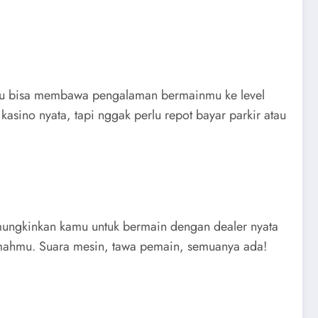
u bisa membawa pengalaman bermainmu ke level
sino nyata, tapi nggak perlu repot bayar parkir atau
emungkinkan kamu untuk bermain dengan dealer nyata
umahmu. Suara mesin, tawa pemain, semuanya ada!