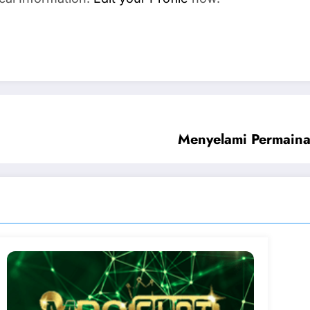
Menyelami Permaina